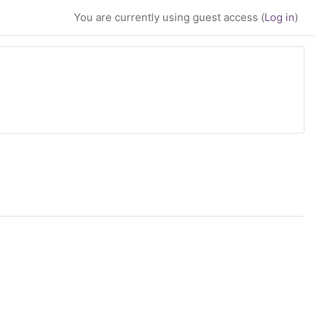
You are currently using guest access (
Log in
)