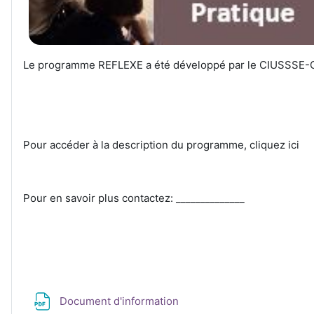
Le programme REFLEXE a été développé par le CIUSSSE-C
Pour accéder à la description du programme, cliquez ici
Pour en savoir plus contactez: ______________
Fichier
Document d'information