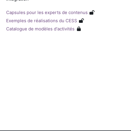
Capsules pour les experts de contenus
Exemples de réalisations du CESS
Catalogue de modèles d'activités