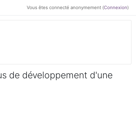
Vous êtes connecté anonymement (
Connexion
)
sus de développement d'une